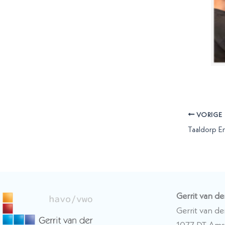
VORIGE
Gerrit van d
Gerrit van d