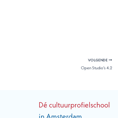
VOLGENDE
Open Studio’s 4.2
Dé cultuurprofielschool
in Amsterdam