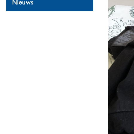
Nieuws