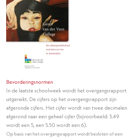
Bevorderingsnormen
​In de laatste schoolweek wordt het overgangsrapport
uitgereikt. De cijfers op het overgangsrapport zijn
afgeronde cijfers. Het cijfer wordt van twee decimalen
afgerond naar een geheel cijfer (bijvoorbeeld: 5.49
wordt een 5, een 5.50 wordt een 6).
Op basis van het overgangsrapport wordt besloten of een