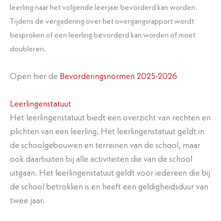
leerling naar het volgende leerjaar bevorderd kan worden.
Tijdens de vergadering over het overgangsrapport wordt
besproken of een leerling bevorderd kan worden of moet
doubleren.
Open hier de
Bevorderingsnormen 2025-2026
Leerlingenstatuut
​Het leerlingenstatuut biedt een overzicht van rechten en
plichten van een leerling. Het leerlingenstatuut geldt in
de schoolgebouwen en terreinen van de school, maar
ook daarbuiten bij alle activiteiten die van de school
uitgaan. Het leerlingenstatuut geldt voor iedereen die bij
de school betrokken is en heeft een geldigheidsduur van
twee jaar.