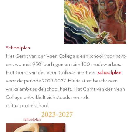
Schoolplan
Het Gerrit van der Veen College is een school voor havo
en vwo met 950 leerlingen en ruim 100 medewerkers.
Het Gerrit van der Veen College heeft een
schoolplan
voor de periode 2023-2027. Hierin staat beschreven
welke ambities de school heeft. Het Gerrit van der Veen
College ontwikkelt zich steeds meer als
cultuurprofielschool.