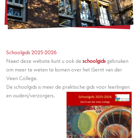
Schoolgids 2025-2026
Naast deze website kunt u ook de
schoolgids
gebruiken
om meer te weten te komen over het Gerrit van der
Veen College.
De schoolgids is meer de praktisc
he gids voor leerlingen
en ouders/verzorgers.