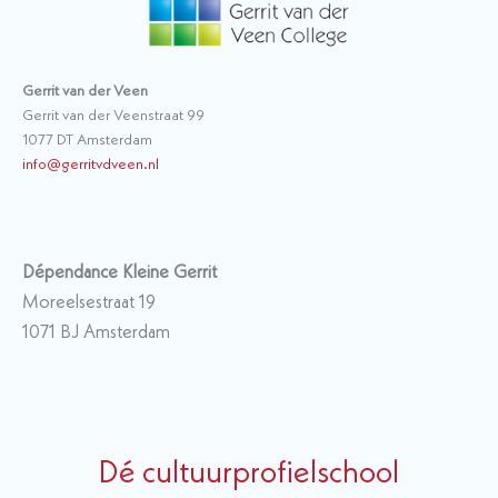
Gerrit van der Veen
Gerrit van der Veenstraat 99
1077 DT Amsterdam
info@gerritvdveen.nl
Dépendance Kleine Gerrit
Moreelsestraat 19
1071 BJ Amsterdam
Dé cultuurprofielschool