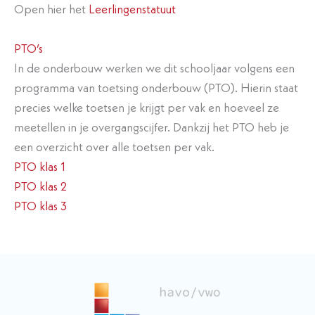
Open hier het
Leerlingenstatuut
PTO’s
​In de onderbouw werken we dit schooljaar volgens een
programma van toetsing onderbouw (PTO). Hierin staat
precies welke toetsen je krijgt per vak en hoeveel ze
meetellen in je overgangscijfer. Dankzij het PTO heb je
een overzicht over alle toetsen per vak.
PTO klas 1
PTO klas 2
PTO klas 3