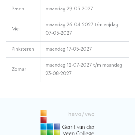
Pasen
maandag 29-03-2027
maandag 26-04-2027 t/m vrijdag
Mei
07-05-2027
Pinksteren
maandag 17-05-2027
maandag 12-07-2027 t/m maandag
Zomer
23-08-2027