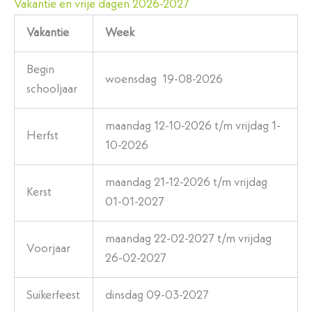
Vakantie en vrije dagen 2026-2027
Vakantie
Week
Begin
woensdag 19-08-2026
schooljaar
maandag 12-10-2026 t/m vrijdag 1-
Herfst
10-2026
maandag 21-12-2026 t/m vrijdag
Kerst
01-01-2027
maandag 22-02-2027 t/m vrijdag
Voorjaar
26-02-2027
Suikerfeest
dinsdag 09-03-2027