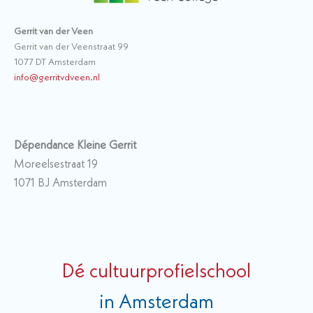
Gerrit van der Veen
Gerrit van der Veenstraat 99
1077 DT Amsterdam
info@gerritvdveen.nl
Dépendance Kleine Gerrit
Moreelsestraat 19
1071 BJ Amsterdam
Dé cultuurprofielschool
in Amsterdam