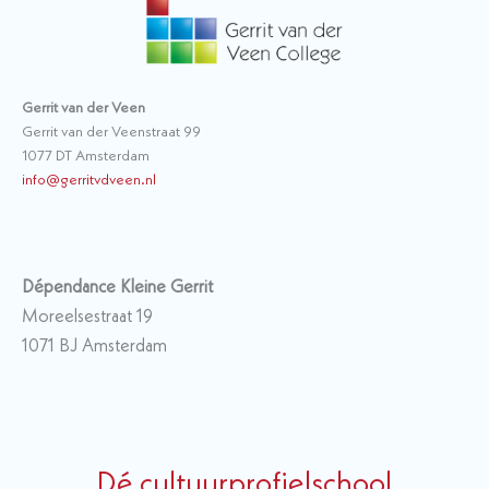
Gerrit van der Veen
Gerrit van der Veenstraat 99
1077 DT Amsterdam
info@gerritvdveen.nl
Dépendance Kleine Gerrit
Moreelsestraat 19
1071 BJ Amsterdam
Dé cultuurprofielschool