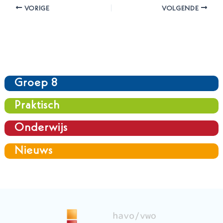
VORIGE
VOLGENDE
Groep 8
Praktisch
Onderwijs
Nieuws