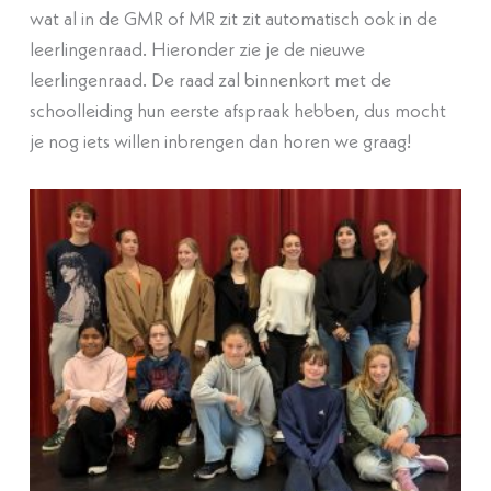
wat al in de GMR of MR zit zit automatisch ook in de
leerlingenraad. Hieronder zie je de nieuwe
leerlingenraad. De raad zal binnenkort met de
schoolleiding hun eerste afspraak hebben, dus mocht
je nog iets willen inbrengen dan horen we graag!